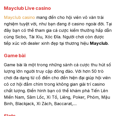
Mayclub Live casino
Mayclub casino
mang đến cho hội viên vô vàn trải
nghiệm tuyệt vời, như bạn đang ở casino ngoài đời. Tại
đây bạn có thể tham gia cá cược kiếm thưởng hấp dẫn
cùng Sicbo, Tài Xỉu, Xóc Đĩa. Người chơi còn được
tiếp xúc với dealer xinh đẹp tại thương hiệu
Mayclub
.
Game bài
Game bài là một trong những sảnh cá cược thu hút số
lượng lớn người truy cập đông đảo. Với hơn 50 trò
chơi đa dạng từ cổ điển cho đến hiện đại giúp hội viên
có cơ hội đắm chìm trong không gian giải trí casino
chất lượng. Điển hình bạn có thể khám phá Tiến Lên
Miền Nam, Sâm Lốc, Xì Tố, Liêng, Poker, Phỏm, Mậu
Binh, Blackjack, Xì Zách, Baccarat,…
Slots