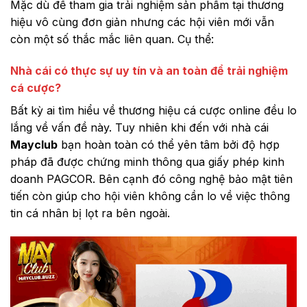
Mặc dù để tham gia trải nghiệm sản phẩm tại thương
hiệu vô cùng đơn giản nhưng các hội viên mới vẫn
còn một số thắc mắc liên quan. Cụ thể:
Nhà cái có thực sự uy tín và an toàn để trải nghiệm
cá cược?
Bất kỳ ai tìm hiểu về thương hiệu cá cược online đều lo
lắng về vấn đề này. Tuy nhiên khi đến với nhà cái
Mayclub
bạn hoàn toàn có thể yên tâm bởi độ hợp
pháp đã được chứng minh thông qua giấy phép kinh
doanh PAGCOR. Bên cạnh đó công nghệ bảo mật tiên
tiến còn giúp cho hội viên không cần lo về việc thông
tin cá nhân bị lọt ra bên ngoài.