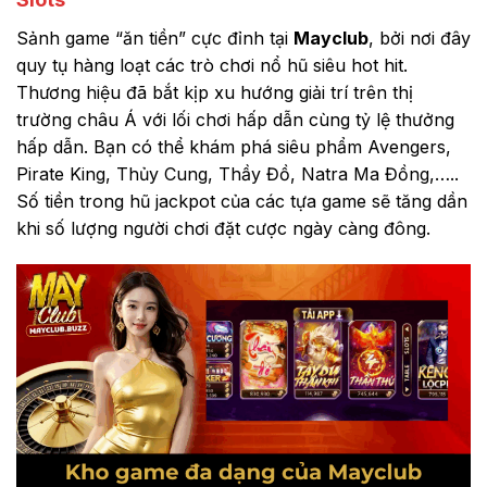
Sảnh game “ăn tiền” cực đỉnh tại
Mayclub
, bởi nơi đây
quy tụ hàng loạt các trò chơi nổ hũ siêu hot hit.
Thương hiệu đã bắt kịp xu hướng giải trí trên thị
trường châu Á với lối chơi hấp dẫn cùng tỷ lệ thưởng
hấp dẫn. Bạn có thể khám phá siêu phẩm Avengers,
Pirate King, Thủy Cung, Thầy Đồ, Natra Ma Đồng,…..
Số tiền trong hũ jackpot của các tựa game sẽ tăng dần
khi số lượng người chơi đặt cược ngày càng đông.