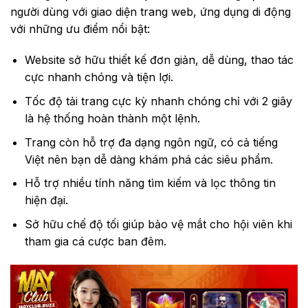
người dùng với giao diện trang web, ứng dụng di động
với những ưu điểm nổi bật:
Website sở hữu thiết kế đơn giản, dễ dùng, thao tác
cực nhanh chóng và tiện lợi.
Tốc độ tải trang cực kỳ nhanh chóng chỉ với 2 giây
là hệ thống hoàn thành một lệnh.
Trang còn hỗ trợ đa dạng ngôn ngữ, có cả tiếng
Việt nên bạn dễ dàng khám phá các siêu phẩm.
Hỗ trợ nhiều tính năng tìm kiếm và lọc thông tin
hiện đại.
Sở hữu chế độ tối giúp bảo vệ mắt cho hội viên khi
tham gia cá cược ban đêm.