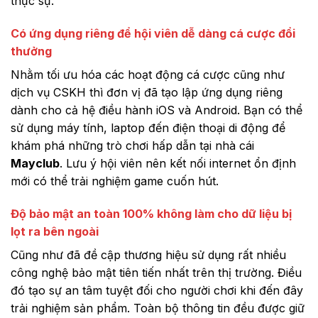
thực sự.
Có ứng dụng riêng để hội viên dễ dàng cá cược đổi
thưởng
Nhằm tối ưu hóa các hoạt động cá cược cũng như
dịch vụ CSKH thì đơn vị đã tạo lập ứng dụng riêng
dành cho cả hệ điều hành iOS và Android. Bạn có thể
sử dụng máy tính, laptop đến điện thoại di động để
khám phá những trò chơi hấp dẫn tại nhà cái
Mayclub
. Lưu ý hội viên nên kết nối internet ổn định
mới có thể trải nghiệm game cuốn hút.
Độ bảo mật an toàn 100% không làm cho dữ liệu bị
lọt ra bên ngoài
Cũng như đã đề cập thương hiệu sử dụng rất nhiều
công nghệ bảo mật tiên tiến nhất trên thị trường. Điều
đó tạo sự an tâm tuyệt đối cho người chơi khi đến đây
trải nghiệm sản phẩm. Toàn bộ thông tin đều được giữ