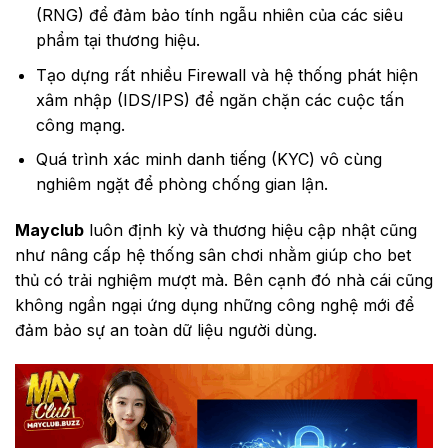
(RNG) để đảm bảo tính ngẫu nhiên của các siêu
phẩm tại thương hiệu.
Tạo dựng rất nhiều Firewall và hệ thống phát hiện
xâm nhập (IDS/IPS) để ngăn chặn các cuộc tấn
công mạng.
Quá trình xác minh danh tiếng (KYC) vô cùng
nghiêm ngặt để phòng chống gian lận.
Mayclub
luôn định kỳ và thương hiệu cập nhật cũng
như nâng cấp hệ thống sân chơi nhằm giúp cho bet
thủ có trải nghiệm mượt mà. Bên cạnh đó nhà cái cũng
không ngần ngại ứng dụng những công nghệ mới để
đảm bảo sự an toàn dữ liệu người dùng.