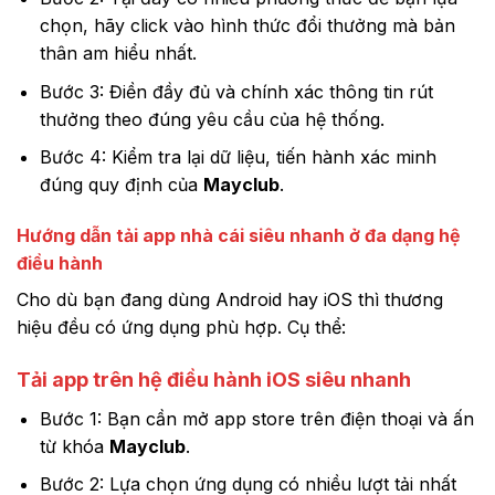
chọn, hãy click vào hình thức đổi thưởng mà bản
thân am hiểu nhất.
Bước 3: Điền đầy đủ và chính xác thông tin rút
thưởng theo đúng yêu cầu của hệ thống.
Bước 4: Kiểm tra lại dữ liệu, tiến hành xác minh
đúng quy định của
Mayclub
.
Hướng dẫn tải app nhà cái siêu nhanh ở đa dạng hệ
điều hành
Cho dù bạn đang dùng Android hay iOS thì thương
hiệu đều có ứng dụng phù hợp. Cụ thể:
Tải app trên hệ điều hành iOS siêu nhanh
Bước 1: Bạn cần mở app store trên điện thoại và ấn
từ khóa
Mayclub
.
Bước 2: Lựa chọn ứng dụng có nhiều lượt tải nhất