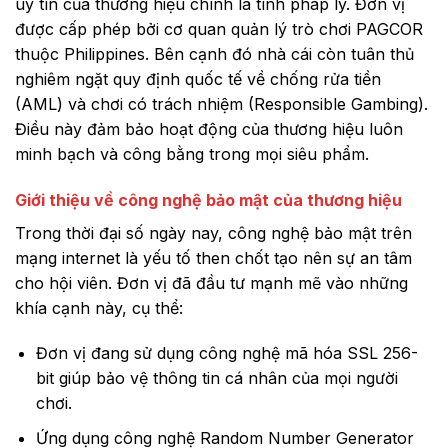
uy tín của thương hiệu chính là tính pháp lý. Đơn vị
được cấp phép bởi cơ quan quản lý trò chơi PAGCOR
thuộc Philippines. Bên cạnh đó nhà cái còn tuân thủ
nghiêm ngặt quy định quốc tế về chống rửa tiền
(AML) và chơi có trách nhiệm (Responsible Gambing).
Điều này đảm bảo hoạt động của thương hiệu luôn
minh bạch và công bằng trong mọi siêu phẩm.
Giới thiệu về công nghệ bảo mật của thương hiệu
Trong thời đại số ngày nay, công nghệ bảo mật trên
mạng internet là yếu tố then chốt tạo nên sự an tâm
cho hội viên. Đơn vị đã đầu tư mạnh mẽ vào những
khía cạnh này, cụ thể:
Đơn vị đang sử dụng công nghệ mã hóa SSL 256-
bit giúp bảo vệ thông tin cá nhân của mọi người
chơi.
Ứng dụng công nghệ Random Number Generator