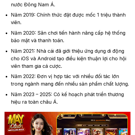
nước Đông Nam Á.
Năm 2019: Chính thức đặt được mốc 1 triệu thành
viên.
Năm 2020: Sân chơi tiến hành nâng cấp hệ thống
bảo mật và thanh toán.
Năm 2021: Nhà cái đã giới thiệu ứng dụng di động
cho iOS và Android tạo điều kiện thuận lợi cho hội
viên tham gia cá cược.
Năm 2022: Đơn vị hợp tác với nhiều đối tác lớn
trong ngành mang đến nhiều sản phẩm chất lượng.
Năm 2023 – 2025: Có kế hoạch phát triển thương
hiệu ra toàn châu Á.