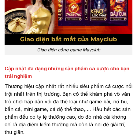
Giao diện cổng game Mayclub
Cập nhật đa dạng những sản phẩm cá cược cho bạn
trải nghiệm
Thương hiệu cập nhật rất nhiều siêu phẩm cá cược nổi
trội nhất trên thị trường. Bạn có thể khám phá vô vàn
trò chơi hấp dẫn với đa thể loại như game bài, nổ hũ,
bắn cá, mini game, cá độ thể thao,…. Hầu hết các sản
phẩm đều có tỷ lệ thưởng cao, do đó nhà cái không
chỉ là địa điểm kiếm thưởng mà còn là nơi để giải trí,
thư giãn.