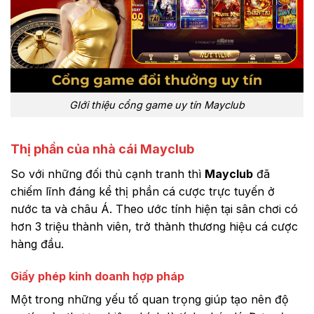
GIới thiệu cổng game uy tín Mayclub
Thị phần của nhà cái Mayclub
So với những đối thủ cạnh tranh thì
Mayclub
đã
chiếm lĩnh đáng kể thị phần cá cược trực tuyến ở
nước ta và châu Á. Theo ước tính hiện tại sân chơi có
hơn 3 triệu thành viên, trở thành thương hiệu cá cược
hàng đầu.
Giấy phép kinh doanh hợp pháp
Một trong những yếu tố quan trọng giúp tạo nên độ