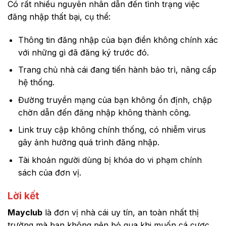
Có rất nhiều nguyên nhân dẫn đến tình trạng việc
đăng nhập thất bại, cụ thể:
Thông tin đăng nhập của bạn điền không chính xác
với những gì đã đăng ký trước đó.
Trang chủ nhà cái đang tiến hành bảo trì, nâng cấp
hệ thống.
Đường truyền mạng của bạn không ổn định, chập
chờn dẫn đến đăng nhập không thành công.
Link truy cập không chính thống, có nhiễm virus
gây ảnh hưởng quá trình đăng nhập.
Tài khoản người dùng bị khóa do vi phạm chính
sách của đơn vị.
Lời kết
Mayclub
là đơn vị nhà cái uy tín, an toàn nhất thị
trường mà bạn không nên bỏ qua khi muốn cá cược