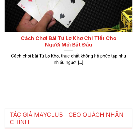
Cách Chơi Bài Tú Lơ Khơ Chi Tiết Cho
Người Mới Bắt Đầu
Cách chơi bài Tú Lơ Khơ, thực chất không hề phức tạp như
nhiều người [...]
TÁC GIẢ MAYCLUB - CEO QUÁCH NHÂN
CHÍNH