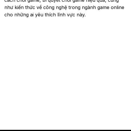
như kiến thức về công nghệ trong ngành game online
cho những ai yêu thích lĩnh vực này.