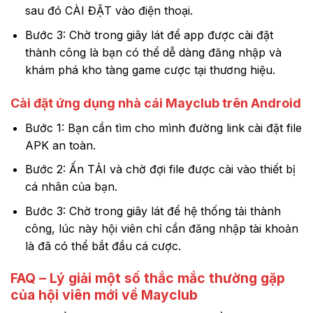
sau đó CÀI ĐẶT vào điện thoại.
Bước 3: Chờ trong giây lát để app được cài đặt
thành công là bạn có thể dễ dàng đăng nhập và
khám phá kho tàng game cược tại thương hiệu.
Cài đặt ứng dụng nhà cái Mayclub trên Android
Bước 1: Bạn cần tìm cho mình đường link cài đặt file
APK an toàn.
Bước 2: Ấn TẢI và chờ đợi file được cài vào thiết bị
cá nhân của bạn.
Bước 3: Chờ trong giây lát để hệ thống tải thành
công, lúc này hội viên chỉ cần đăng nhập tài khoản
là đã có thể bắt đầu cá cược.
FAQ – Lý giải một số thắc mắc thường gặp
của hội viên mới về Mayclub