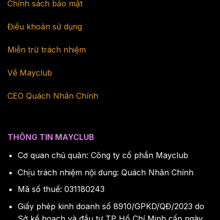
Chính sách bảo mật
Điều khoản sử dụng
Miễn trừ trách nhiệm
Về Mayclub
CEO Quách Nhân Chính
THÔNG TIN MAYCLUB
Cơ quan chủ quản: Công ty cổ phần Mayclub
Chịu trách nhiệm nội dung: Quách Nhân Chính
Mã số thuế: 031180243
Giấy phép kinh doanh số 8910/GPKD/QĐ/2023 do
Sở kế hoạch và đầu tư TP Hồ Chí Minh cấp ngày