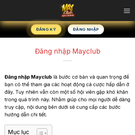
Chuyển
đến
nội
dung
ĐĂNG KÝ
ĐĂNG NHẬP
Đăng nhập Mayclub
Đăng nhập Mayclub
là bước cơ bản và quan trọng để
bạn có thể tham gia các hoạt động cá cược hấp dẫn ở
đây. Tuy nhiên vẫn còn một số hội viên gặp khó khăn
trong quá trình này. Nhằm giúp cho mọi người dễ dàng
truy cập, nội dung bên dưới sẽ cung cấp các bước
hướng dẫn chi tiết.
Mục lục