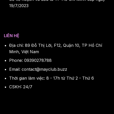
19/7/2023
LIÊN HỆ
Địa chỉ: 89 Đỗ Thị Lời, F12, Quận 10, TP Hồ Chí
Minh, Việt Nam
Phone: 09390278788
Email:
contact@mayclub.buzz
Thời gian làm việc: 8 - 17h từ Thứ 2 - Thứ 6
CSKH: 24/7