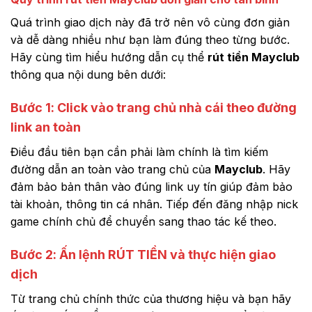
Quá trình giao dịch này đã trở nên vô cùng đơn giản
và dễ dàng nhiều như bạn làm đúng theo từng bước.
Hãy cùng tìm hiểu hướng dẫn cụ thể
rút tiền Mayclub
thông qua nội dung bên dưới:
Bước 1: Click vào trang chủ nhà cái theo đường
link an toàn
Điều đầu tiên bạn cần phải làm chính là tìm kiếm
đường dẫn an toàn vào trang chủ của
Mayclub
. Hãy
đảm bảo bản thân vào đúng link uy tín giúp đảm bảo
tài khoản, thông tin cá nhân. Tiếp đến đăng nhập nick
game chính chủ để chuyển sang thao tác kế theo.
Bước 2: Ấn lệnh RÚT TIỀN và thực hiện giao
dịch
Từ trang chủ chính thức của thương hiệu và bạn hãy