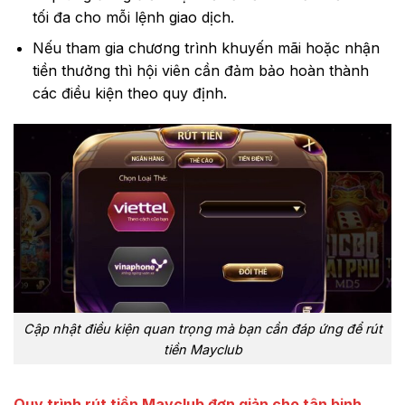
tối đa cho mỗi lệnh giao dịch.
Nếu tham gia chương trình khuyến mãi hoặc nhận
tiền thưởng thì hội viên cần đảm bảo hoàn thành
các điều kiện theo quy định.
Cập nhật điều kiện quan trọng mà bạn cần đáp ứng để rút
tiền Mayclub
Quy trình rút tiền Mayclub đơn giản cho tân binh