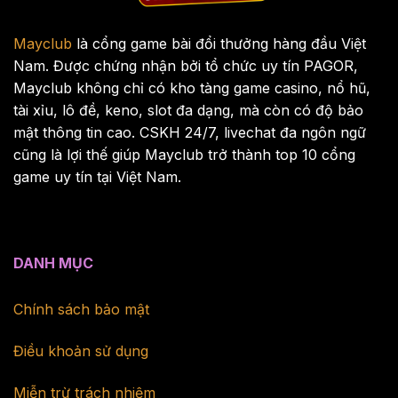
Mayclub
là cổng game bài đổi thưởng hàng đầu Việt
Nam. Được chứng nhận bởi tổ chức uy tín PAGOR,
Mayclub không chỉ có kho tàng game casino, nổ hũ,
tài xỉu, lô đề, keno, slot đa dạng, mà còn có độ bảo
mật thông tin cao. CSKH 24/7, livechat đa ngôn ngữ
cũng là lợi thế giúp Mayclub trở thành top 10 cổng
game uy tín tại Việt Nam.
DANH MỤC
Chính sách bảo mật
Điều khoản sử dụng
Miễn trừ trách nhiệm