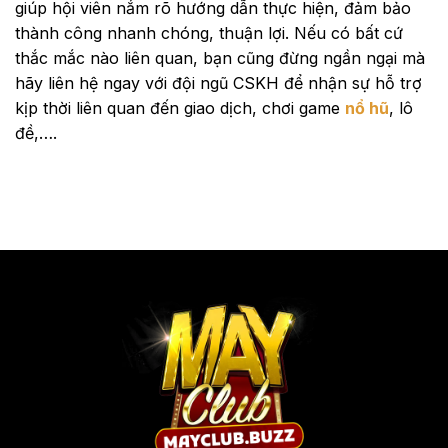
giúp hội viên nắm rõ hướng dẫn thực hiện, đảm bảo
thành công nhanh chóng, thuận lợi. Nếu có bất cứ
thắc mắc nào liên quan, bạn cũng đừng ngần ngại mà
hãy liên hệ ngay với đội ngũ CSKH để nhận sự hỗ trợ
kịp thời liên quan đến giao dịch, chơi game
nổ hũ
, lô
đề,….