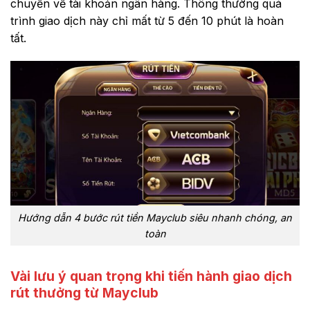
chuyển về tài khoản ngân hàng. Thông thường quá
trình giao dịch này chỉ mất từ 5 đến 10 phút là hoàn
tất.
Hướng dẫn 4 bước rút tiền Mayclub siêu nhanh chóng, an
toàn
Vài lưu ý quan trọng khi tiến hành giao dịch
rút thưởng từ Mayclub