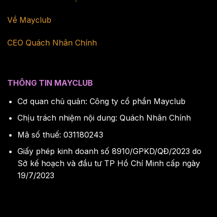
Về Mayclub
CEO Quách Nhân Chính
THÔNG TIN MAYCLUB
Cơ quan chủ quản: Công ty cổ phần Mayclub
Chịu trách nhiệm nội dung: Quách Nhân Chính
Mã số thuế: 031180243
Giấy phép kinh doanh số 8910/GPKD/QĐ/2023 do
Sở kế hoạch và đầu tư TP Hồ Chí Minh cấp ngày
19/7/2023