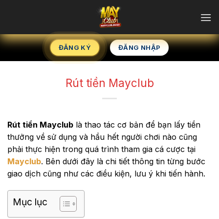
Chuyển
đến
nội
dung
ĐĂNG KÝ
ĐĂNG NHẬP
Rút tiền Mayclub
Rút tiền Mayclub
là thao tác cơ bản để bạn lấy tiền
thưởng về sử dụng và hầu hết người chơi nào cũng
phải thực hiện trong quá trình tham gia cá cược tại
Mayclub
. Bên dưới đây là chi tiết thông tin từng bước
giao dịch cũng như các điều kiện, lưu ý khi tiến hành.
Mục lục