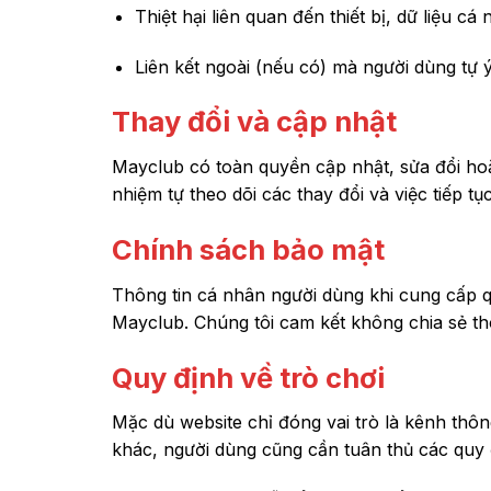
Thiệt hại liên quan đến thiết bị, dữ liệu 
Liên kết ngoài (nếu có) mà người dùng tự ý
Thay đổi và cập nhật
Mayclub có toàn quyền cập nhật, sửa đổi ho
nhiệm tự theo dõi các thay đổi và việc tiếp 
Chính sách bảo mật
Thông tin cá nhân người dùng khi cung cấp 
Mayclub. Chúng tôi cam kết không chia sẻ th
Quy định về trò chơi
Mặc dù website chỉ đóng vai trò là kênh thô
khác, người dùng cũng cần tuân thủ các quy 