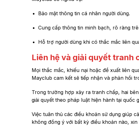
Bảo mật thông tin cá nhân người dùng.
Cung cấp thông tin minh bạch, rõ ràng trê
Hỗ trợ người dùng khi có thắc mắc liên qu
Liên hệ và giải quyết tranh
Mọi thắc mắc, khiếu nại hoặc đề xuất liên q
Mayclub cam kết sẽ tiếp nhận và phản hồi tro
Trong trường hợp xảy ra tranh chấp, hai bên
giải quyết theo pháp luật hiện hành tại quố
Việc tuân thủ các điều khoản sử dụng giúp 
không đồng ý với bất kỳ điều khoản nào, xin 