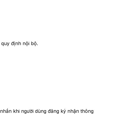
 quy định nội bộ.
n nhắn khi người dùng đăng ký nhận thông